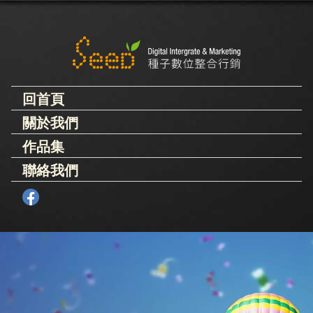
回首頁
關於我們
作品集
聯絡我們