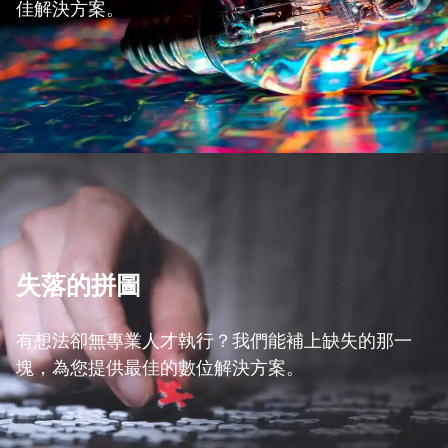
佳解決方案。
失落的拼圖
有想法卻無專業人才執行？我們能補上缺失的那一
塊，為您提供最佳的數位解決方案。